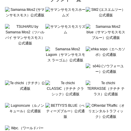
sō4ū（ソウフォーユー）の一覧
Te chichi（テチチ）の一覧
Te chichi CLASSIC（テチチ クラシック）の一覧
Te chichi TERRASSE（テチチ テラス）の一覧
Lugnoncure（ルノンキュール）の一覧
BETTY'S BLUE（べティーズブルー）の一覧
Wpc.（ワールドパーティー）の一覧