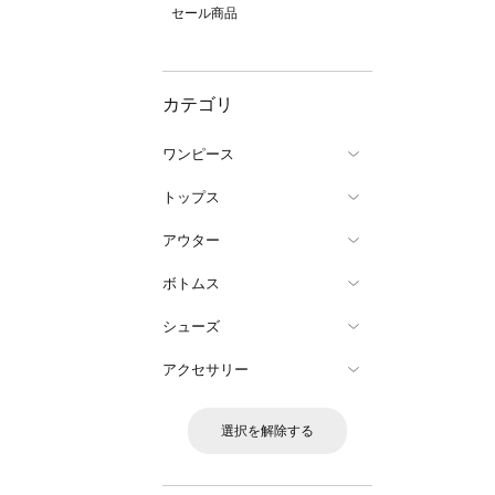
セール商品
カテゴリ
ワンピース
トップス
アウター
ボトムス
シューズ
アクセサリー
選択を解除する