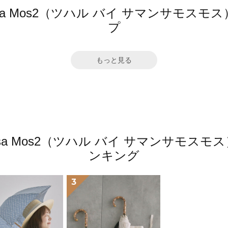
mansa Mos2（ツハル バイ サマンサモ
プ
もっと見る
amansa Mos2（ツハル バイ サマンサモ
ンキング
3