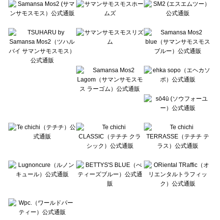
Te chichi（テチチ）のトップス一覧
Te chichi CLASSIC（テチチ クラシック）のトップス一覧
Te chichi TERRASSE（テチチ テラス）のトップス一覧
Lugnoncure（ルノンキュール）のトップス一覧
BETTY'S BLUE（べティーズブルー）のトップス一覧
Wpc.（ワールドパーティー）のトップス一覧