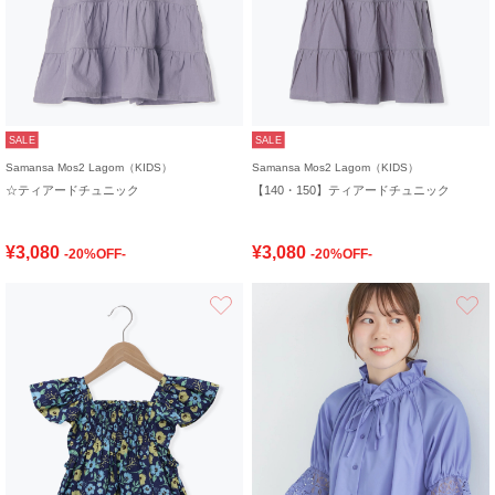
SALE
SALE
Samansa Mos2 Lagom（KIDS）
Samansa Mos2 Lagom（KIDS）
☆ティアードチュニック
【140・150】ティアードチュニック
¥3,080
¥3,080
-20%OFF-
-20%OFF-
お気に入り