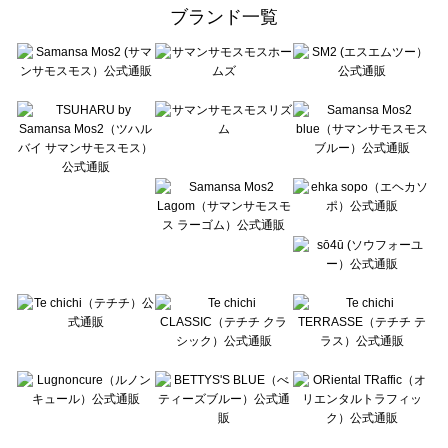
ehka sopo（エヘカソポ）のトップス一覧
ブランド一覧
sō4ū（ソウフォーユー）のトップス一覧
Te chichi（テチチ）のトップス一覧
Te chichi CLASSIC（テチチ クラシック）のトップス一覧
Te chichi TERRASSE（テチチ テラス）のトップス一覧
Lugnoncure（ルノンキュール）のトップス一覧
BETTY'S BLUE（べティーズブルー）のトップス一覧
Wpc.（ワールドパーティー）のトップス一覧