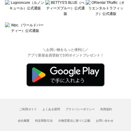
＼お買い物をもっと便利に／
アプリ新規会員登録で100ポイントプレゼント！
ご利用ガイド
よくある質問
プライバシーポリシー
利用規約
会社概要
特定商取引法
古物営業法に基づく記載
お問い合わせ