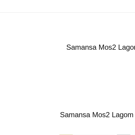
Samansa Mos
Samansa Mos2