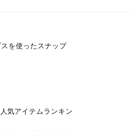
トップスを使ったスナップ
ップス人気アイテムランキン