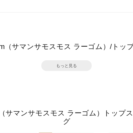
2 Lagom（サマンサモスモス ラーゴム）/
もっと見る
 Lagom（サマンサモスモス ラーゴム）ト
グ