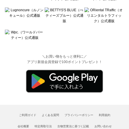
＼お買い物をもっと便利に／
アプリ新規会員登録で100ポイントプレゼント！
ご利用ガイド
よくある質問
プライバシーポリシー
利用規約
会社概要
特定商取引法
古物営業法に基づく記載
お問い合わせ