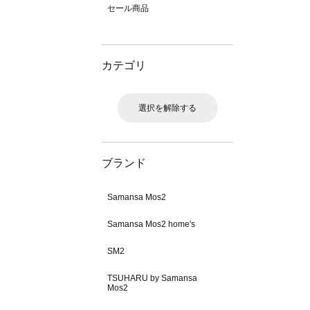
セール商品
カテゴリ
選択を解除する
ブランド
Samansa Mos2
Samansa Mos2 home's
SM2
TSUHARU by Samansa
Mos2