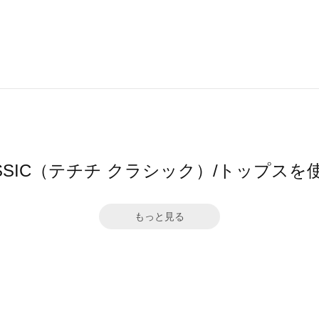
i CLASSIC（テチチ クラシック）/トップ
もっと見る