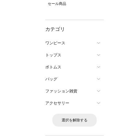
セール商品
カテゴリ
ワンピース
トップス
ボトムス
バッグ
ファッション雑貨
アクセサリー
選択を解除する