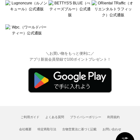
＼お買い物をもっと便利に／
アプリ新規会員登録で100ポイントプレゼント！
ご利用ガイド
よくある質問
プライバシーポリシー
利用規約
会社概要
特定商取引法
古物営業法に基づく記載
お問い合わせ