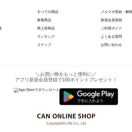
すべての商品
メルマガ登録・解
新着商品
新規会員登録
貨
再入荷商品
ご利用ガイド
ランキング
よくある質問
スナップ
お問い合わせ
＼お買い物をもっと便利に／
アプリ新規会員登録で100ポイントプレゼント！
Copyright©CAN Co., Ltd