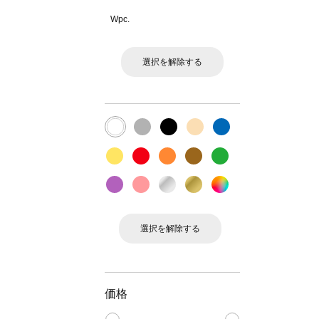
Wpc.
選択を解除する
選択を解除する
価格