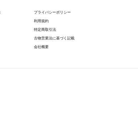
除
プライバシーポリシー
利用規約
特定商取引法
古物営業法に基づく記載
会社概要