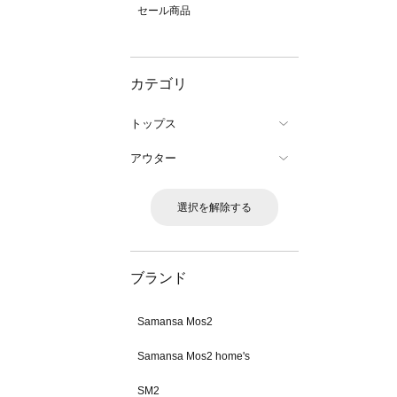
セール商品
カテゴリ
トップス
アウター
選択を解除する
ブランド
Samansa Mos2
Samansa Mos2 home's
SM2