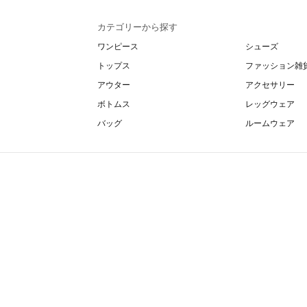
カテゴリーから探す
ワンピース
シューズ
トップス
ファッション雑
アウター
アクセサリー
ボトムス
レッグウェア
バッグ
ルームウェア