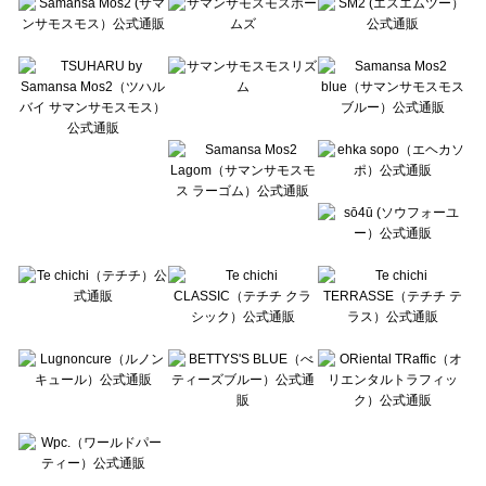
Te chichi CLASSIC（テチチ クラシック）のシューズ一覧
Te chichi TERRASSE（テチチ テラス）のシューズ一覧
Lugnoncure（ルノンキュール）のシューズ一覧
BETTY'S BLUE（べティーズブルー）のシューズ一覧
Wpc.（ワールドパーティー）のシューズ一覧