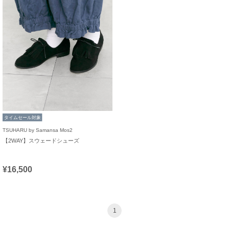
タイムセール対象
TSUHARU by Samansa Mos2
【2WAY】スウェードシューズ
¥16,500
1