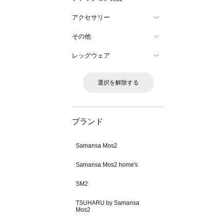
アクセサリー
その他
レッグウェア
選択を解除する
ブランド
Samansa Mos2
Samansa Mos2 home's
SM2
TSUHARU by Samansa
Mos2