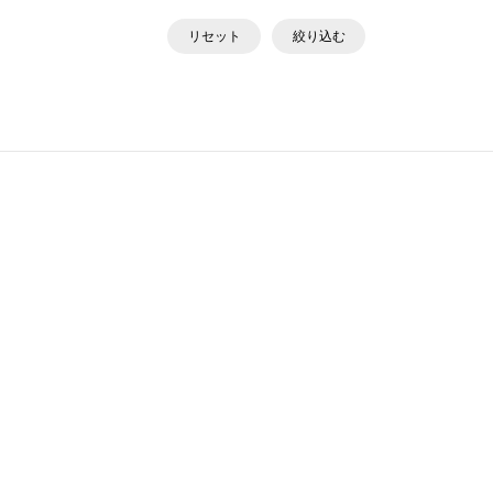
リセット
絞り込む