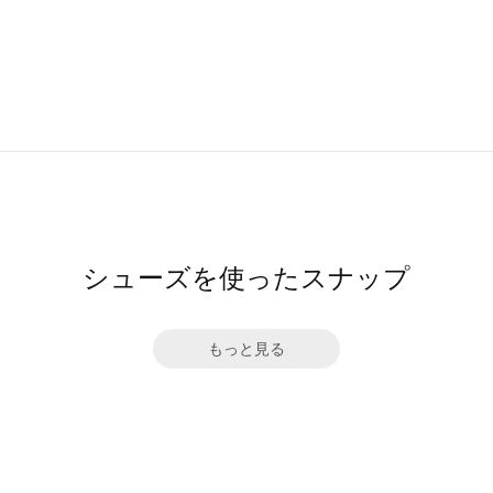
シューズを使ったスナップ
もっと見る