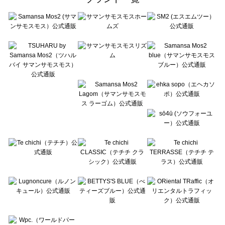
sō4ū（ソウフォーユー）の雑貨一覧
Te chichi（テチチ）の雑貨一覧
Te chichi CLASSIC（テチチ クラシック）の雑貨一覧
Te chichi TERRASSE（テチチ テラス）の雑貨一覧
Lugnoncure（ルノンキュール）の雑貨一覧
BETTY'S BLUE（べティーズブルー）の雑貨一覧
Wpc.（ワールドパーティー）の雑貨一覧