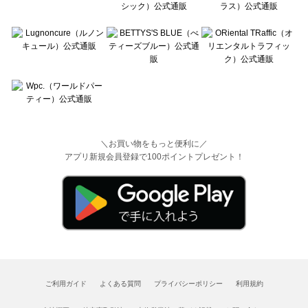
＼お買い物をもっと便利に／
アプリ新規会員登録で100ポイントプレゼント！
ご利用ガイド
よくある質問
プライバシーポリシー
利用規約