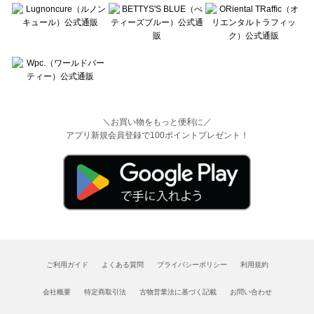
＼お買い物をもっと便利に／
アプリ新規会員登録で100ポイントプレゼント！
ご利用ガイド
よくある質問
プライバシーポリシー
利用規約
会社概要
特定商取引法
古物営業法に基づく記載
お問い合わせ