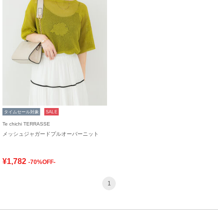
タイムセール対象
SALE
Te chichi TERRASSE
メッシュジャガードプルオーバーニット
¥1,782
-70%OFF-
1