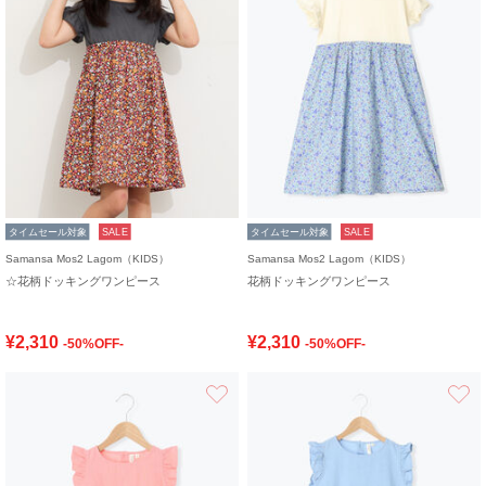
タイムセール対象
SALE
タイムセール対象
SALE
Samansa Mos2 Lagom（KIDS）
Samansa Mos2 Lagom（KIDS）
☆花柄ドッキングワンピース
花柄ドッキングワンピース
¥2,310
¥2,310
-50%OFF-
-50%OFF-
お気に入り