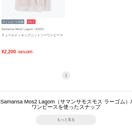
タイムセール対象
SALE
Samansa Mos2 Lagom（KIDS）
チュールドッキングニットソーワンピース
¥2,200
-56%OFF-
1
Samansa Mos2 Lagom（サマンサモスモス ラーゴム）/
ワンピースを使ったスナップ
もっと見る