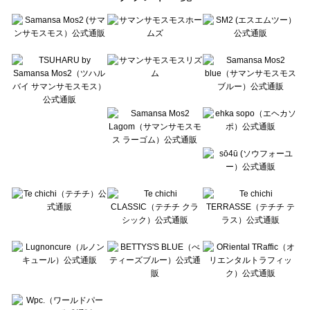
sō4ū（ソウフォーユー）のワンピース一覧
Te chichi（テチチ）のワンピース一覧
Te chichi CLASSIC（テチチ クラシック）のワンピース一覧
Te chichi TERRASSE（テチチ テラス）のワンピース一覧
Lugnoncure（ルノンキュール）のワンピース一覧
BETTY'S BLUE（べティーズブルー）のワンピース一覧
Wpc.（ワールドパーティー）のワンピース一覧