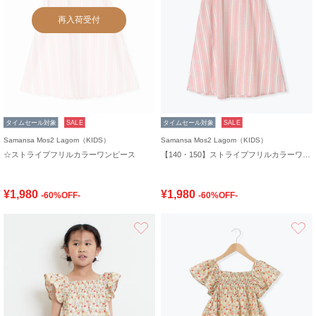
再入荷受付
タイムセール対象
SALE
タイムセール対象
SALE
Samansa Mos2 Lagom（KIDS）
Samansa Mos2 Lagom（KIDS）
☆ストライプフリルカラーワンピース
【140・150】ストライプフリルカラーワンピース
¥1,980
¥1,980
-60%OFF-
-60%OFF-
お気に入り