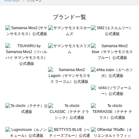
ehka sopo
ワンピース
Samansa Mos2 Lagom（サマンサモスモス ラーゴム）のワンピース一覧
ehka sopo（エヘカソポ）のワンピース一覧
ブランド一覧
sō4ū（ソウフォーユー）のワンピース一覧
Te chichi（テチチ）のワンピース一覧
Te chichi CLASSIC（テチチ クラシック）のワンピース一覧
Te chichi TERRASSE（テチチ テラス）のワンピース一覧
Lugnoncure（ルノンキュール）のワンピース一覧
BETTY'S BLUE（べティーズブルー）のワンピース一覧
Wpc.（ワールドパーティー）のワンピース一覧