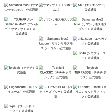
Te chichi（テチチ）のワンピース一覧
Te chichi CLASSIC（テチチ クラシック）のワンピース一覧
Te chichi TERRASSE（テチチ テラス）のワンピース一覧
Lugnoncure（ルノンキュール）のワンピース一覧
BETTY'S BLUE（べティーズブルー）のワンピース一覧
Wpc.（ワールドパーティー）のワンピース一覧