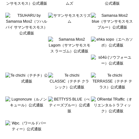
Te chichi CLASSIC（テチチ クラシック）のワンピース一覧
Te chichi TERRASSE（テチチ テラス）のワンピース一覧
Lugnoncure（ルノンキュール）のワンピース一覧
BETTY'S BLUE（べティーズブルー）のワンピース一覧
Wpc.（ワールドパーティー）のワンピース一覧