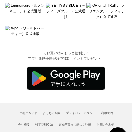
＼お買い物をもっと便利に／
アプリ新規会員登録で100ポイントプレゼント！
ご利用ガイド
よくある質問
プライバシーポリシー
利用規約
会社概要
特定商取引法
古物営業法に基づく記載
お問い合わせ