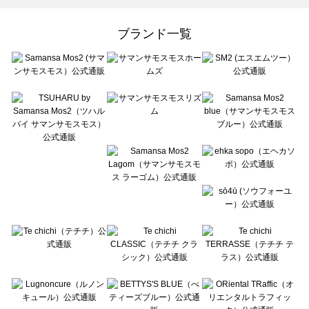
Samansa Mos2 Lagom（サマンサモスモス ラーゴム）のシューズ一覧
ehka sopo（エヘカソポ）のシューズ一覧
ブランド一覧
sō4ū（ソウフォーユー）のシューズ一覧
Te chichi（テチチ）のシューズ一覧
Te chichi CLASSIC（テチチ クラシック）のシューズ一覧
Te chichi TERRASSE（テチチ テラス）のシューズ一覧
Lugnoncure（ルノンキュール）のシューズ一覧
BETTY'S BLUE（べティーズブルー）のシューズ一覧
Wpc.（ワールドパーティー）のシューズ一覧