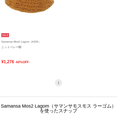
SALE
Samansa Mos2 Lagom（KIDS）
ニットベレー帽
¥1,276
-60%OFF-
1
Samansa Mos2 Lagom（サマンサモスモス ラーゴム）
を使ったスナップ