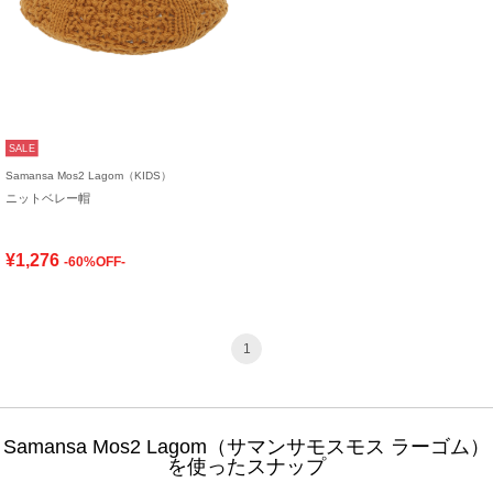
SALE
Samansa Mos2 Lagom（KIDS）
ニットベレー帽
¥1,276
-60%OFF-
1
Samansa Mos2 Lagom（サマンサモスモス ラーゴム）
を使ったスナップ