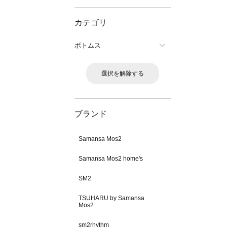
カテゴリ
ボトムス
選択を解除する
ブランド
Samansa Mos2
Samansa Mos2 home's
SM2
TSUHARU by Samansa
Mos2
sm2rhythm