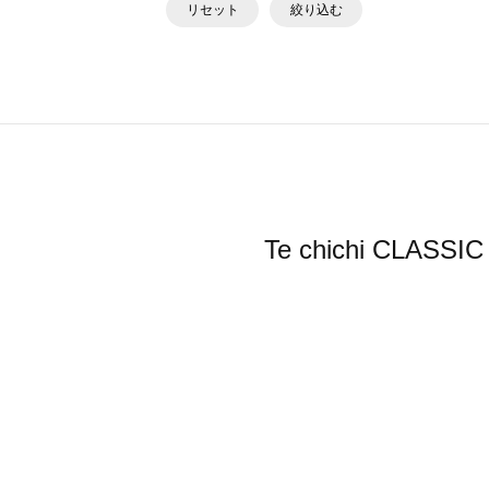
リセット
絞り込む
Te chichi 