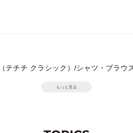
CLASSIC（テチチ クラシック）/シャツ・ブ
もっと見る