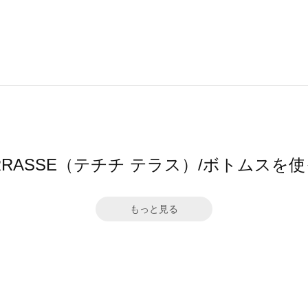
hi TERRASSE（テチチ テラス）/ボトムス
もっと見る