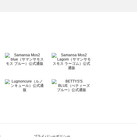
除
プライバシーポリシー