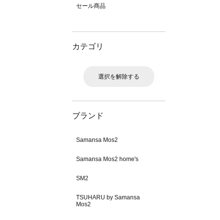
セール商品
カテゴリ
選択を解除する
ブランド
Samansa Mos2
Samansa Mos2 home's
SM2
TSUHARU by Samansa
Mos2