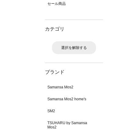
セール商品
カテゴリ
選択を解除する
ブランド
Samansa Mos2
Samansa Mos2 home's
SM2
TSUHARU by Samansa
Mos2