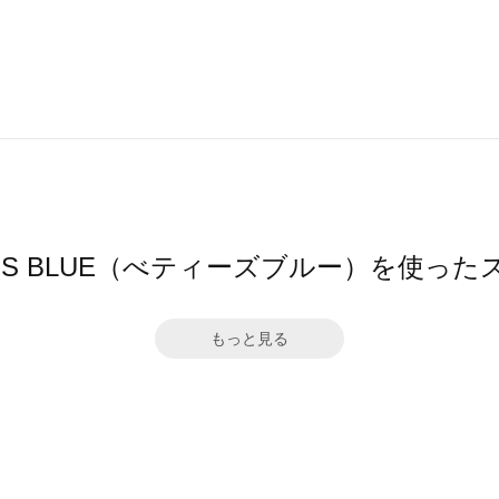
Y'S BLUE（べティーズブルー）を使っ
もっと見る