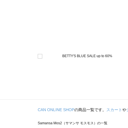
CAN ONLINE SHOP
の商品一覧です。
スカート
や
Samansa Mos2（サマンサ モスモス）の一覧