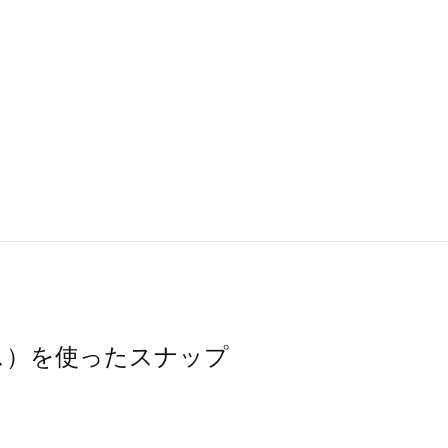
モスモス）を使ったスナップ