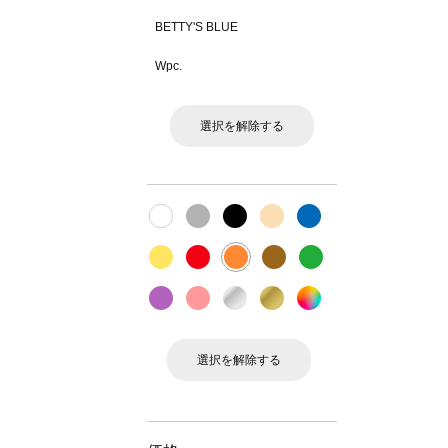
BETTY'S BLUE
Wpc.
選択を解除する
選択を解除する