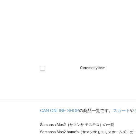
CAN ONLINE SHOP
の商品一覧です。
スカート
や
Samansa Mos2（サマンサ モスモス）の一覧
Samansa Mos2 home's（サマンサモスモスホームズ）の