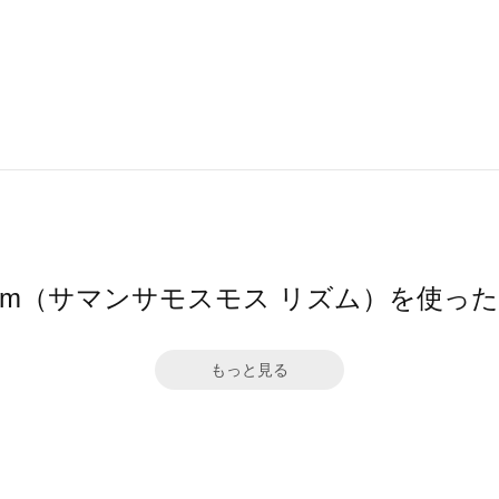
hythm（サマンサモスモス リズム）を使っ
もっと見る