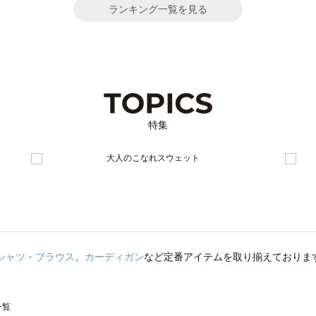
ランキング一覧を見る
特集
シャツ・ブラウス
、
カーディガン
など定番アイテムを取り揃えておりま
一覧