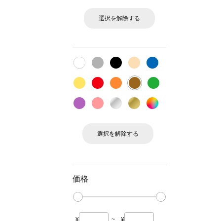
選択を解除する
選択を解除する
価格
¥
~
¥