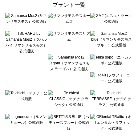
ehka sopo（エヘカソポ）の一覧
ブランド一覧
sō4ū（ソウフォーユー）の一覧
Te chichi（テチチ）の一覧
Te chichi CLASSIC（テチチ クラシック）の一覧
Te chichi TERRASSE（テチチ テラス）の一覧
Lugnoncure（ルノンキュール）の一覧
BETTY'S BLUE（べティーズブルー）の一覧
Wpc.（ワールドパーティー）の一覧