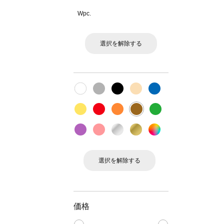
Wpc.
選択を解除する
選択を解除する
価格