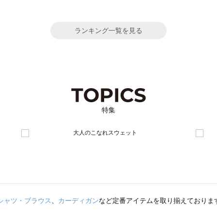
ランキング一覧を見る
特集
シャツ・ブラウス
、
カーディガン
など定番アイテムを取り揃えておりま