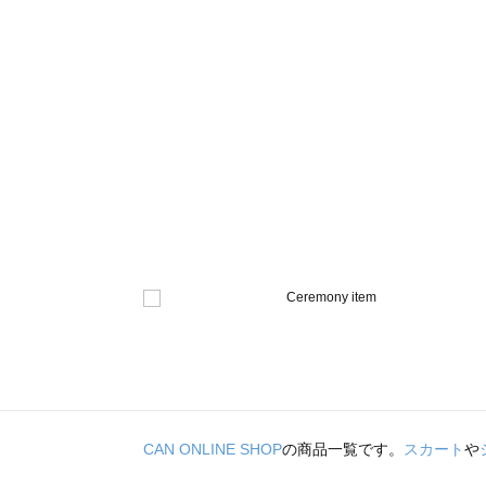
CAN ONLINE SHOP
の商品一覧です。
スカート
や