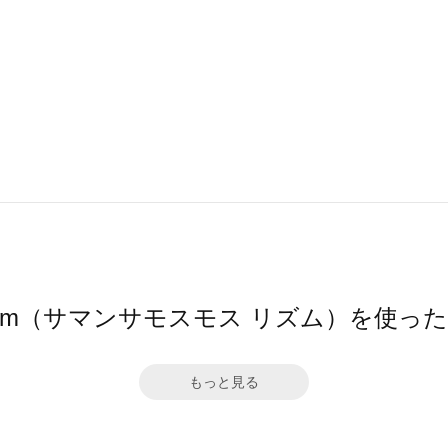
hythm（サマンサモスモス リズム）を使っ
もっと見る