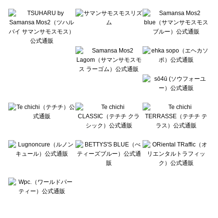
Te chichi TERRASSE（テチチ テラス）の一覧
Lugnoncure（ルノンキュール）の一覧
BETTY'S BLUE（べティーズブルー）の一覧
Wpc.（ワールドパーティー）の一覧