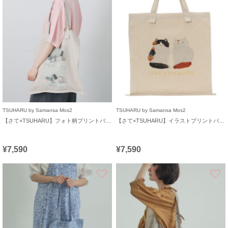
TSUHARU by Samansa Mos2
TSUHARU by Samansa Mos2
【さて×TSUHARU】フォト柄プリントバッグ
【さて×TSUHARU】イラストプリントバッグ
¥7,590
¥7,590
お気に入り