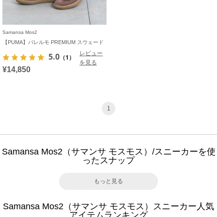
Samansa Mos2
【PUMA】パレルモ PREMIUM スウェード
レビュー
5.0
（1）
を見る
¥14,850
1
Samansa Mos2（サマンサ モスモス）/スニーカーを使
ったスナップ
もっと見る
Samansa Mos2（サマンサ モスモス）スニーカー人気
アイテムランキング