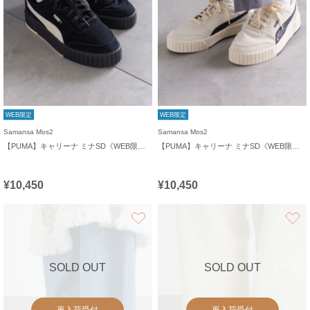
WEB限定
WEB限定
Samansa Mos2
Samansa Mos2
【PUMA】キャリーナ ミナSD《WEB限定》
【PUMA】キャリーナ ミナSD《WEB限定》
¥10,450
¥10,450
お気に入り
SOLD OUT
SOLD OUT
再入荷受付
再入荷受付