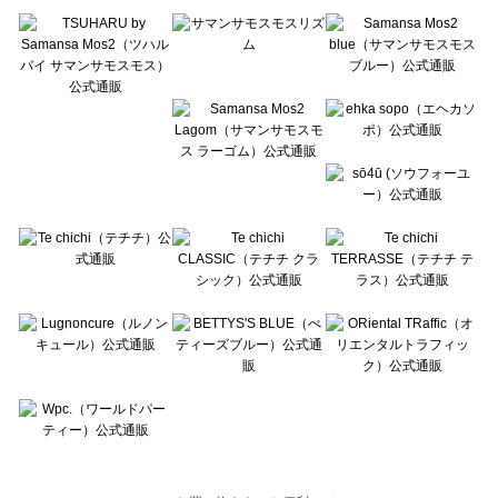
Te chichi TERRASSE（テチチ テラス）のスニーカー一覧
Lugnoncure（ルノンキュール）のスニーカー一覧
BETTY'S BLUE（べティーズブルー）のスニーカー一覧
Wpc.（ワールドパーティー）のスニーカー一覧