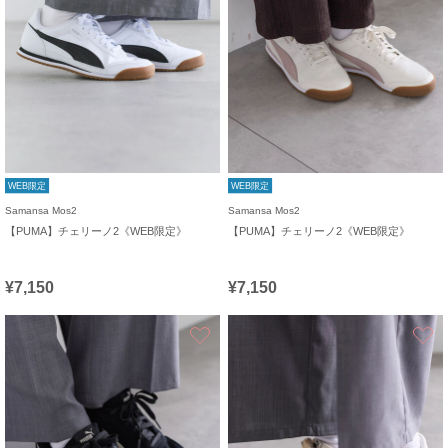
WEB限定
WEB限定
Samansa Mos2
Samansa Mos2
【PUMA】チェリーノ2《WEB限定》
【PUMA】チェリーノ2《WEB限定》
¥7,150
¥7,150
お気に入り