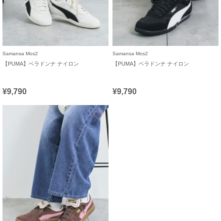
Samansa Mos2
Samansa Mos2
【PUMA】ベラドンナ ナイロン
【PUMA】ベラドンナ ナイロン
¥9,790
¥9,790
お気に入り