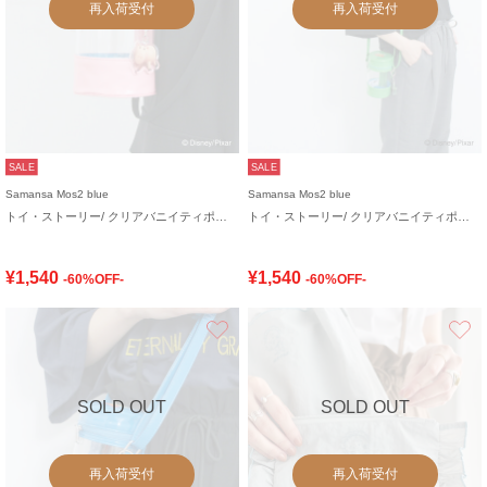
再入荷受付
再入荷受付
SALE
SALE
Samansa Mos2 blue
Samansa Mos2 blue
トイ・ストーリー/ クリアバニイティポシェット
トイ・ストーリー/ クリアバニイティポシェット
¥1,540
¥1,540
-60%OFF-
-60%OFF-
お気に入り
SOLD OUT
SOLD OUT
再入荷受付
再入荷受付