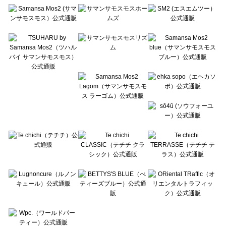
Te chichi（テチチ）のバッグ・ポーチ一覧
Te chichi CLASSIC（テチチ クラシック）のバッグ・ポーチ一覧
Te chichi TERRASSE（テチチ テラス）のバッグ・ポーチ一覧
Lugnoncure（ルノンキュール）のバッグ・ポーチ一覧
BETTY'S BLUE（べティーズブルー）のバッグ・ポーチ一覧
Wpc.（ワールドパーティー）のバッグ・ポーチ一覧