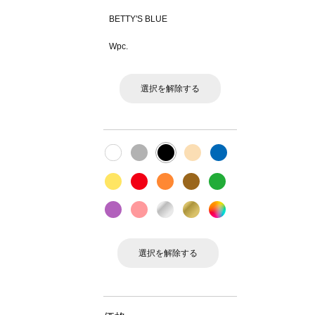
BETTY'S BLUE
Wpc.
選択を解除する
選択を解除する