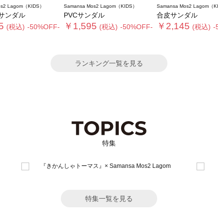
os2 Lagom（KIDS）
Samansa Mos2 Lagom（KIDS）
Samansa Mos2 Lagom（K
サンダル
PVCサンダル
合皮サンダル
5
￥1,595
￥2,145
(税込)
-50%OFF-
(税込)
-50%OFF-
(税込)
-
ランキング一覧を見る
特集
特集一覧を見る