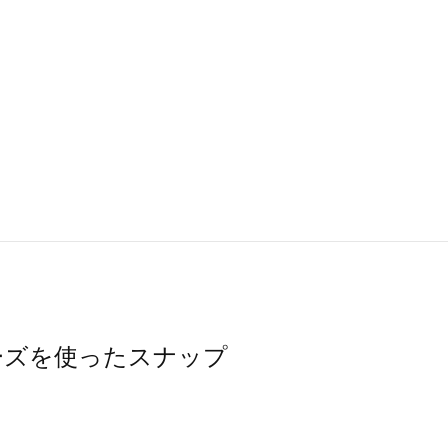
シューズを使ったスナップ