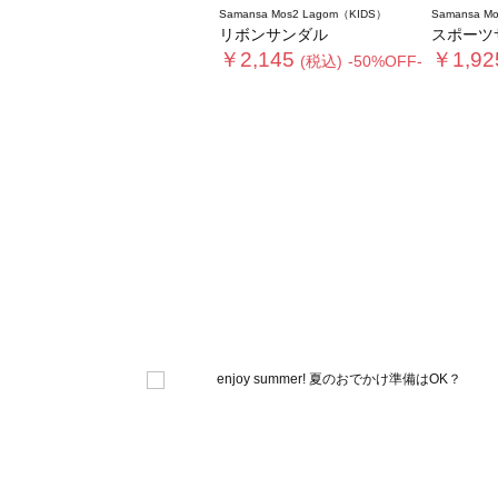
Samansa Mos2 Lagom（KIDS）
Samansa M
リボンサンダル
スポーツ
￥2,145
￥1,92
(税込)
-50%OFF-