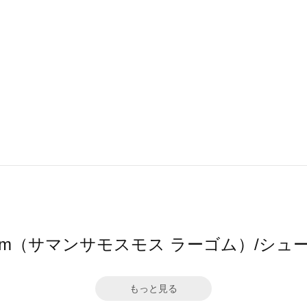
2 Lagom（サマンサモスモス ラーゴム）/
もっと見る