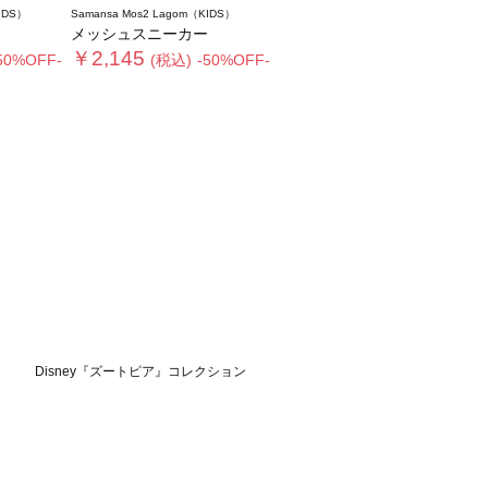
IDS）
Samansa Mos2 Lagom（KIDS）
メッシュスニーカー
￥2,145
50%OFF-
(税込)
-50%OFF-