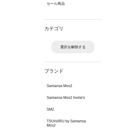
セール商品
カテゴリ
選択を解除する
ブランド
Samansa Mos2
Samansa Mos2 home's
SM2
TSUHARU by Samansa
Mos2