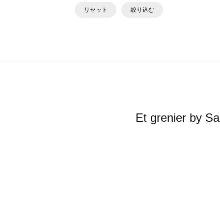
リセット
絞り込む
Et grenier