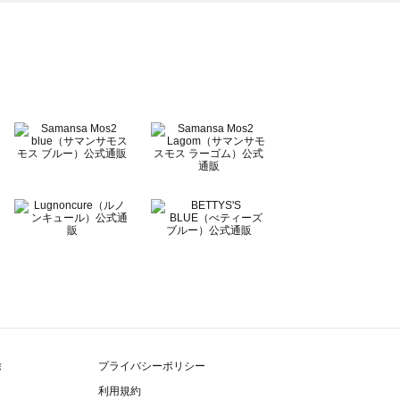
除
プライバシーポリシー
利用規約