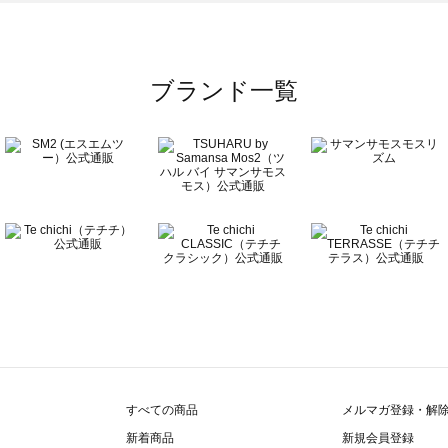
ブランド一覧
すべての商品
メルマガ登録・解
新着商品
新規会員登録