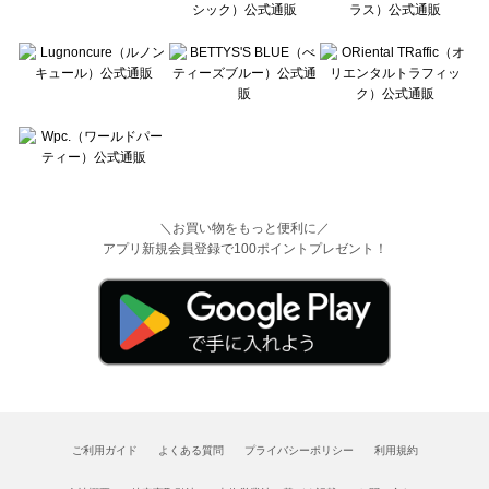
＼お買い物をもっと便利に／
アプリ新規会員登録で100ポイントプレゼント！
ご利用ガイド
よくある質問
プライバシーポリシー
利用規約