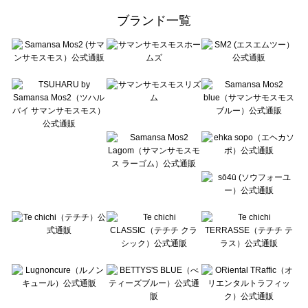
ehka sopo（エヘカソポ）のシューズ一覧
ブランド一覧
sō4ū（ソウフォーユー）のシューズ一覧
Te chichi（テチチ）のシューズ一覧
Te chichi CLASSIC（テチチ クラシック）のシューズ一覧
Te chichi TERRASSE（テチチ テラス）のシューズ一覧
Lugnoncure（ルノンキュール）のシューズ一覧
BETTY'S BLUE（べティーズブルー）のシューズ一覧
Wpc.（ワールドパーティー）のシューズ一覧