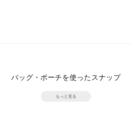
バッグ・ポーチを使ったスナップ
もっと見る