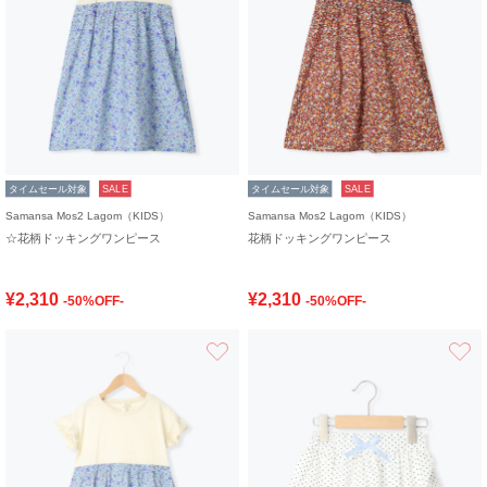
タイムセール対象
SALE
タイムセール対象
SALE
Samansa Mos2 Lagom（KIDS）
Samansa Mos2 Lagom（KIDS）
☆花柄ドッキングワンピース
花柄ドッキングワンピース
¥2,310
¥2,310
-50%OFF-
-50%OFF-
お気に入り