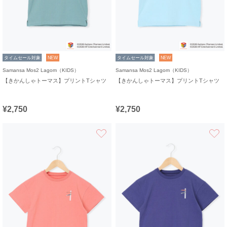
タイムセール対象
NEW
タイムセール対象
NEW
Samansa Mos2 Lagom（KIDS）
Samansa Mos2 Lagom（KIDS）
【きかんしゃトーマス】プリントTシャツ
【きかんしゃトーマス】プリントTシャツ
¥2,750
¥2,750
お気に入り