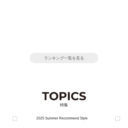
ランキング一覧を見る
特集