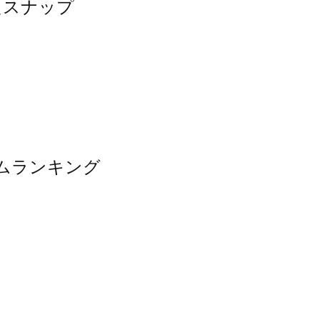
ったスナップ
イテムランキング