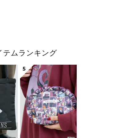
気アイテムランキング
5