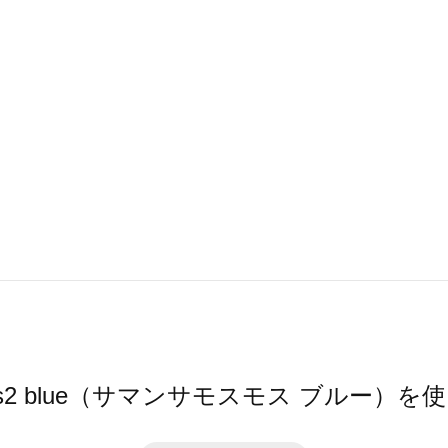
 Mos2 blue（サマンサモスモス ブルー）