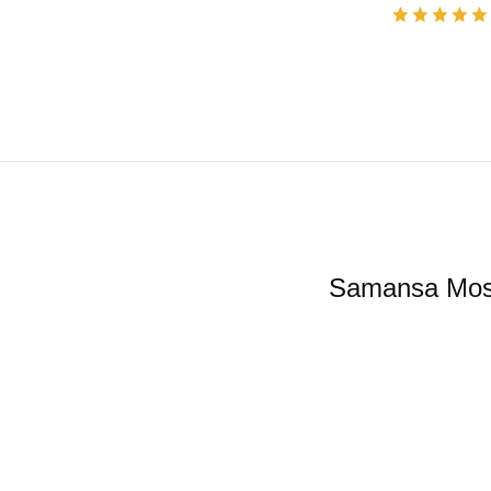
Samansa