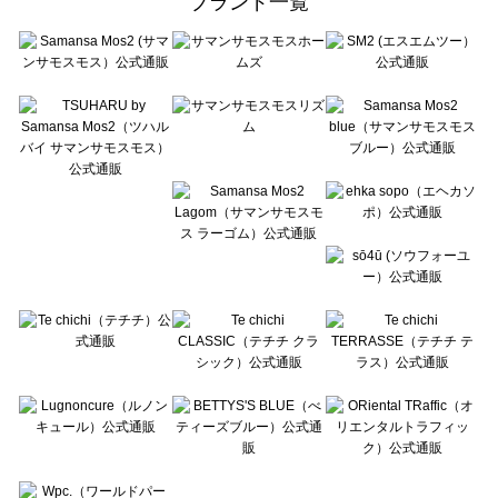
ブランド一覧
sō4ū（ソウフォーユー）の一覧
Te chichi（テチチ）の一覧
Te chichi CLASSIC（テチチ クラシック）の一覧
Te chichi TERRASSE（テチチ テラス）の一覧
Lugnoncure（ルノンキュール）の一覧
BETTY'S BLUE（べティーズブルー）の一覧
Wpc.（ワールドパーティー）の一覧