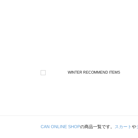
CAN ONLINE SHOP
の商品一覧です。
スカート
や