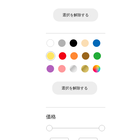
選択を解除する
選択を解除する
価格