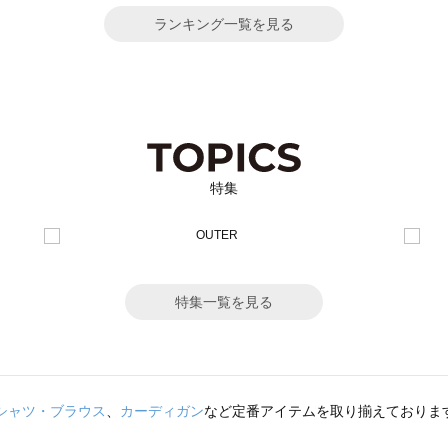
ランキング一覧を見る
特集
特集一覧を見る
シャツ・ブラウス
、
カーディガン
など定番アイテムを取り揃えておりま