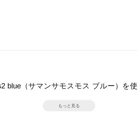
 Mos2 blue（サマンサモスモス ブルー）
もっと見る