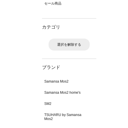
セール商品
カテゴリ
選択を解除する
ブランド
Samansa Mos2
Samansa Mos2 home's
SM2
TSUHARU by Samansa
Mos2