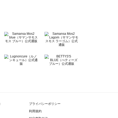
除
プライバシーポリシー
利用規約