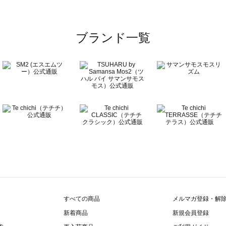
ブランド一覧
すべての商品
メルマガ登録・解
新着商品
新規会員登録