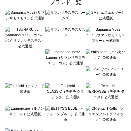
ブランド一覧
sō4ū（ソウフォーユー）の一覧
Te chichi（テチチ）の一覧
Te chichi CLASSIC（テチチ クラシック）の一覧
Te chichi TERRASSE（テチチ テラス）の一覧
Lugnoncure（ルノンキュール）の一覧
BETTY'S BLUE（べティーズブルー）の一覧
Wpc.（ワールドパーティー）の一覧