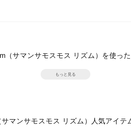
hythm（サマンサモスモス リズム）を使っ
もっと見る
thm（サマンサモスモス リズム）人気アイ