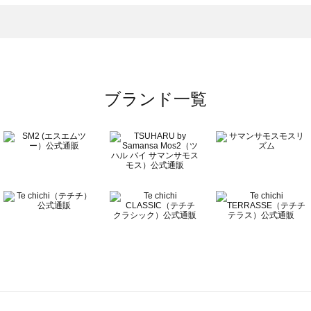
一覧
ブランド一覧